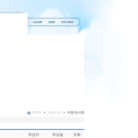
HOME
커뮤니티
자유게시판
작성자
작성일
조회