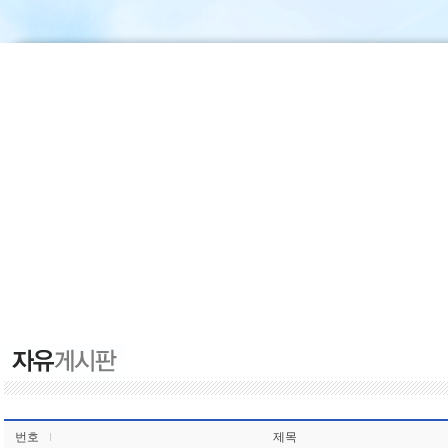
번호
제목