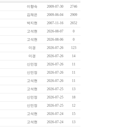
이향숙
2009-07-30
2746
김채은
2009-06-04
2909
박지현
2007-11-16
2652
고석현
2026-08-07
0
고석현
2026-08-06
0
미경
2026-07-26
123
미경
2026-07-26
14
신민정
2026-07-26
11
신민정
2026-07-26
11
고석현
2026-07-26
11
고석현
2026-07-25
13
신민정
2026-07-25
18
신민정
2026-07-25
12
고석현
2026-07-24
15
고석현
2026-07-24
13